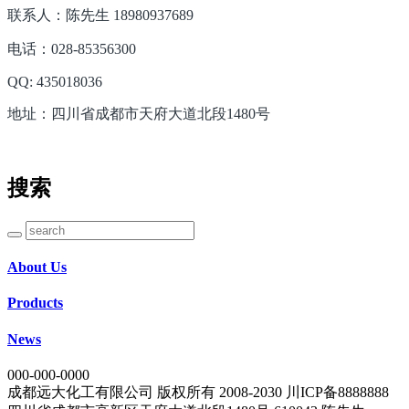
联系人：陈先生 18980937689
电话：028-85356300
QQ: 435018036
地址：四川省成都市天府大道北段1480号
搜索
About Us
Products
News
000-000-0000
成都远大化工有限公司 版权所有 2008-2030 川ICP备8888888