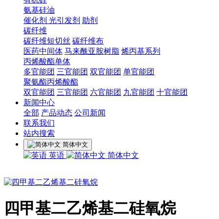
氨基硅油
催化剂 光引发剂
助剂
碳纤维
碳纤维短切丝
碳纤维布
医药中间体
马来酰亚胺树脂
烯丙基系列
丙烯酸酯单体
多官能团
三官能团
双官能团
单官能团
聚氨酯丙烯酸酯
双官能团
三官能团
六官能团
九官能团
十官能团
新闻中心
全部
产品动态
公司新闻
联系我们
站内搜索
简体中文
英语
简体中文
四甲基二乙烯基二硅氧烷