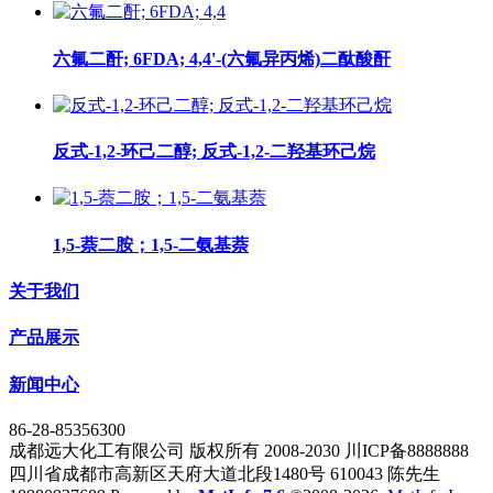
六氟二酐; 6FDA; 4,4'-(六氟异丙烯)二酞酸酐
反式-1,2-环己二醇; 反式-1,2-二羟基环己烷
1,5-萘二胺；1,5-二氨基萘
关于我们
产品展示
新闻中心
86-28-85356300
成都远大化工有限公司 版权所有 2008-2030 川ICP备8888888
四川省成都市高新区天府大道北段1480号 610043
陈先生