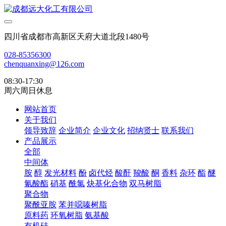
四川省成都市高新区天府大道北段1480号
028-85356300
chenquanxing@126.com
08:30-17:30
周六周日休息
网站首页
关于我们
领导致辞
企业简介
企业文化
招纳贤士
联系我们
产品展示
全部
中间体
胺
醇
发光材料
酚
卤代烃
酸酐
羧酸
酮
香料
杂环
酯
醚
氰酸酯
硝基
酰氯
炔基化合物
双马树脂
聚合物
聚酰亚胺
苯并噁嗪树脂
原料药
环氧树脂
氨基酸
有机硅