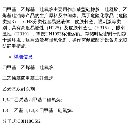
四甲基二乙烯基二硅氧烷主要用作加成型硅橡胶、硅凝胶、乙
烯基硅油等产品的生产原料及中间体。属于危险化学品（危险
类别3），GHS分类包含易燃液体、皮肤刺激、眼刺激等类
别，具有高度易燃性（H225）及皮肤刺激性（H315）、眼刺
激性（H319），需按UN1993标准运输。存储时应密封于阴凉
干燥环境，远离热源与强氧化剂，操作需佩戴防护设备并采取
防静电措施.
详细信息
四甲基二乙烯基二硅氧烷;
二乙烯基四甲基二硅氧烷
乙烯基双封头剂
1,3-二乙烯基四甲基二硅氧烷;
1,3-二乙基-1,1,3,3-四甲基二硅氧烷;
分子式:C8H18OSi2