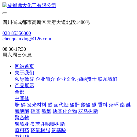
四川省成都市高新区天府大道北段1480号
028-85356300
chenquanxing@126.com
08:30-17:30
周六周日休息
网站首页
关于我们
领导致辞
企业简介
企业文化
招纳贤士
联系我们
产品展示
全部
中间体
胺
醇
发光材料
酚
卤代烃
酸酐
羧酸
酮
香料
杂环
酯
醚
氰酸酯
硝基
酰氯
炔基化合物
双马树脂
聚合物
聚酰亚胺
苯并噁嗪树脂
原料药
环氧树脂
氨基酸
有机硅