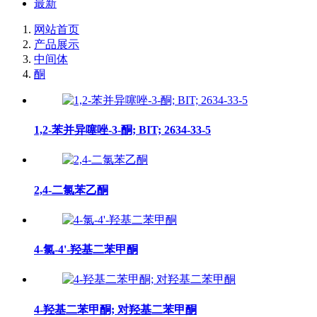
最新
网站首页
产品展示
中间体
酮
1,2-苯并异噻唑-3-酮; BIT; 2634-33-5
2,4-二氯苯乙酮
4-氯-4'-羟基二苯甲酮
4-羟基二苯甲酮; 对羟基二苯甲酮