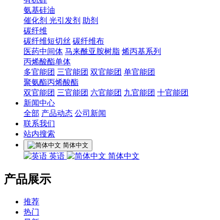
氨基硅油
催化剂 光引发剂
助剂
碳纤维
碳纤维短切丝
碳纤维布
医药中间体
马来酰亚胺树脂
烯丙基系列
丙烯酸酯单体
多官能团
三官能团
双官能团
单官能团
聚氨酯丙烯酸酯
双官能团
三官能团
六官能团
九官能团
十官能团
新闻中心
全部
产品动态
公司新闻
联系我们
站内搜索
简体中文
英语
简体中文
产品展示
推荐
热门