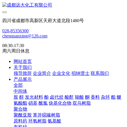
四川省成都市高新区天府大道北段1480号
028-85356300
chenquanxing@126.com
08:30-17:30
周六周日休息
网站首页
关于我们
领导致辞
企业简介
企业文化
招纳贤士
联系我们
产品展示
全部
中间体
胺
醇
发光材料
酚
卤代烃
酸酐
羧酸
酮
香料
杂环
酯
醚
氰酸酯
硝基
酰氯
炔基化合物
双马树脂
聚合物
聚酰亚胺
苯并噁嗪树脂
原料药
环氧树脂
氨基酸
有机硅